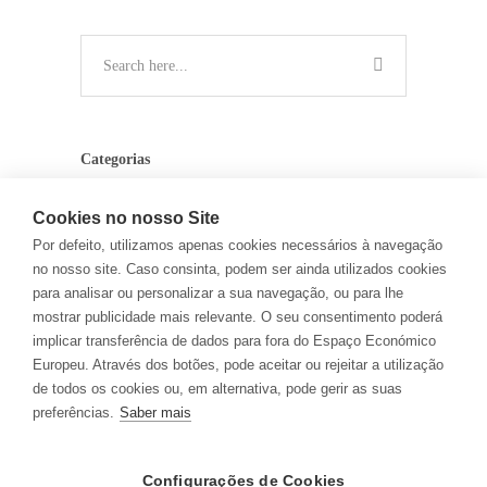
Categorias
NOTICIA
Cookies no nosso Site
Por defeito, utilizamos apenas cookies necessários à navegação
UNCATEGORIZED
no nosso site. Caso consinta, podem ser ainda utilizados cookies
para analisar ou personalizar a sua navegação, ou para lhe
mostrar publicidade mais relevante. O seu consentimento poderá
Latest Projects
implicar transferência de dados para fora do Espaço Económico
Europeu. Através dos botões, pode aceitar ou rejeitar a utilização
de todos os cookies ou, em alternativa, pode gerir as suas
preferências.
Saber mais
Configurações de Cookies