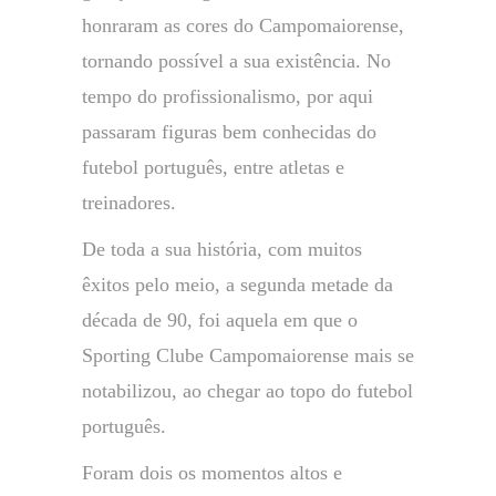
honraram as cores do Campomaiorense,
tornando possível a sua existência. No
tempo do profissionalismo, por aqui
passaram figuras bem conhecidas do
futebol português, entre atletas e
treinadores.
De toda a sua história, com muitos
êxitos pelo meio, a segunda metade da
década de 90, foi aquela em que o
Sporting Clube Campomaiorense mais se
notabilizou, ao chegar ao topo do futebol
português.
Foram dois os momentos altos e