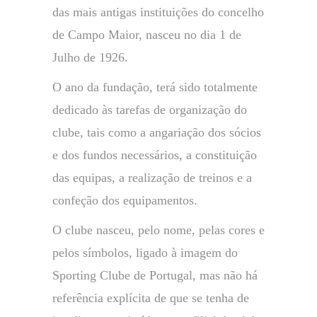
das mais antigas instituições do concelho
de Campo Maior, nasceu no dia 1 de
Julho de 1926.
O ano da fundação, terá sido totalmente
dedicado às tarefas de organização do
clube, tais como a angariação dos sócios
e dos fundos necessários, a constituição
das equipas, a realização de treinos e a
confeção dos equipamentos.
O clube nasceu, pelo nome, pelas cores e
pelos símbolos, ligado à imagem do
Sporting Clube de Portugal, mas não há
referência explícita de que se tenha de