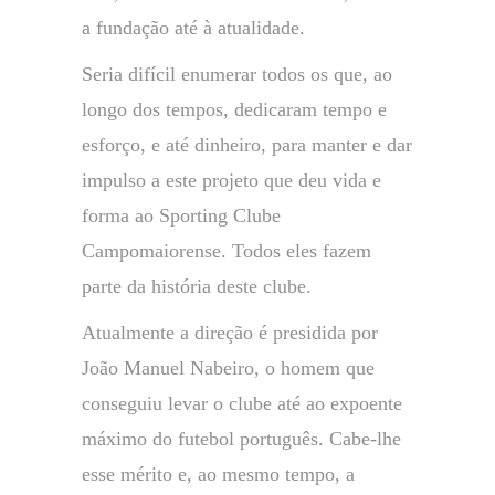
a fundação até à atualidade.
Seria difícil enumerar todos os que, ao
longo dos tempos, dedicaram tempo e
esforço, e até dinheiro, para manter e dar
impulso a este projeto que deu vida e
forma ao Sporting Clube
Campomaiorense. Todos eles fazem
parte da história deste clube.
Atualmente a direção é presidida por
João Manuel Nabeiro, o homem que
conseguiu levar o clube até ao expoente
máximo do futebol português. Cabe-lhe
esse mérito e, ao mesmo tempo, a