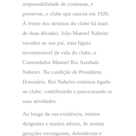
responsabilidade de continuar, e
preservar, o clube que nasceu em 1926.
À frente dos destinos do clube há mais
de duas décadas, João Manuel Nabeiro
sucedeu ao seu pai, uma figura
incontornável da vida do clube, o
Comendador Manuel Rui Azinhais
Nabeiro. Na condição de Presidente
Honorário, Rui Nabeiro continua ligado
ao clube, contribuindo e patrocinando as
suas atividades.
Ao longo da sua existência, muitos
dirigentes e muitos atletas, de muitas
gerações envergaram, defenderam e