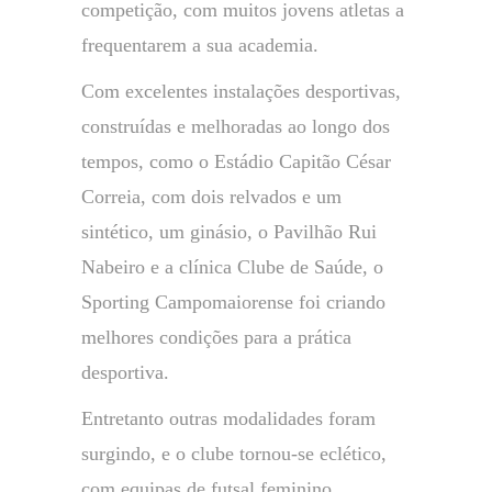
competição, com muitos jovens atletas a
frequentarem a sua academia.
Com excelentes instalações desportivas,
construídas e melhoradas ao longo dos
tempos, como o Estádio Capitão César
Correia, com dois relvados e um
sintético, um ginásio, o Pavilhão Rui
Nabeiro e a clínica Clube de Saúde, o
Sporting Campomaiorense foi criando
melhores condições para a prática
desportiva.
Entretanto outras modalidades foram
surgindo, e o clube tornou-se eclético,
com equipas de futsal feminino,