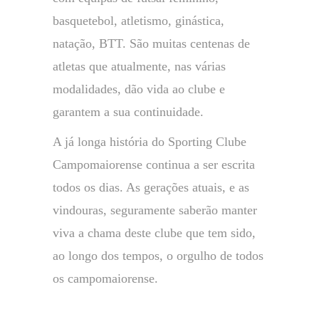
basquetebol, atletismo, ginástica,
natação, BTT. São muitas centenas de
atletas que atualmente, nas várias
modalidades, dão vida ao clube e
garantem a sua continuidade.
A já longa história do Sporting Clube
Campomaiorense continua a ser escrita
todos os dias. As gerações atuais, e as
vindouras, seguramente saberão manter
viva a chama deste clube que tem sido,
ao longo dos tempos, o orgulho de todos
os campomaiorense.