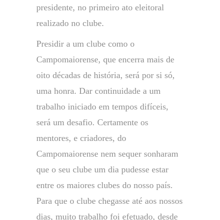
presidente, no primeiro ato eleitoral
realizado no clube.
Presidir a um clube como o
Campomaiorense, que encerra mais de
oito décadas de história, será por si só,
uma honra. Dar continuidade a um
trabalho iniciado em tempos difíceis,
será um desafio. Certamente os
mentores, e criadores, do
Campomaiorense nem sequer sonharam
que o seu clube um dia pudesse estar
entre os maiores clubes do nosso país.
Para que o clube chegasse até aos nossos
dias, muito trabalho foi efetuado, desde