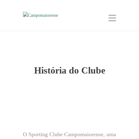
História do Clube
O Sporting Clube Campomaiorense, uma