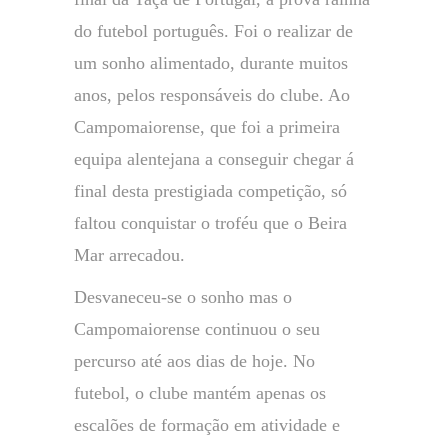
do futebol português. Foi o realizar de
um sonho alimentado, durante muitos
anos, pelos responsáveis do clube. Ao
Campomaiorense, que foi a primeira
equipa alentejana a conseguir chegar á
final desta prestigiada competição, só
faltou conquistar o troféu que o Beira
Mar arrecadou.
Desvaneceu-se o sonho mas o
Campomaiorense continuou o seu
percurso até aos dias de hoje. No
futebol, o clube mantém apenas os
escalões de formação em atividade e