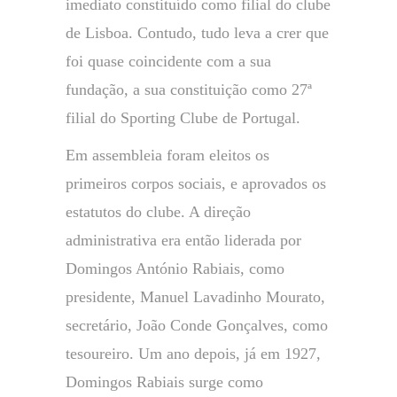
imediato constituído como filial do clube
de Lisboa. Contudo, tudo leva a crer que
foi quase coincidente com a sua
fundação, a sua constituição como 27ª
filial do Sporting Clube de Portugal.
Em assembleia foram eleitos os
primeiros corpos sociais, e aprovados os
estatutos do clube. A direção
administrativa era então liderada por
Domingos António Rabiais, como
presidente, Manuel Lavadinho Mourato,
secretário, João Conde Gonçalves, como
tesoureiro. Um ano depois, já em 1927,
Domingos Rabiais surge como