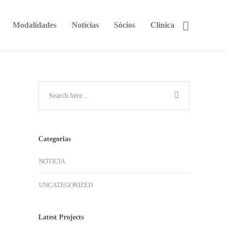
Modalidades
Notícias
Sócios
Clinica
Categorias
NOTICIA
UNCATEGORIZED
Latest Projects