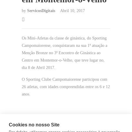
by
ServicosDigitais
Abril 10, 2017
Os Mini-Atletas da classe de ginástica, do Sporting
Campomaiorense, conquistaram na sua 1ª atuação a
Menção Bronze no 3º Encontro de Ginástica ao
Centro em Montemor-o-Velho, que teve lugar no,
dia 8 de Abril 2017.
O Sporting Clube Campomaiorense participou com
26 atletas, com idades compreendidas entre os 6 e 12
anos.
Cookies no nosso Site