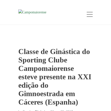
Classe de Ginástica do
Sporting Clube
Campomaiorense
esteve presente na XXI
edição do
Gimnoestrada em
Cáceres (Espanha)