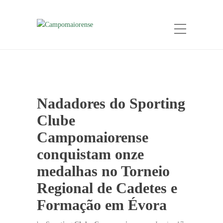
Nadadores do Sporting
Clube
Campomaiorense
conquistam onze
medalhas no Torneio
Regional de Cadetes e
Formação em Évora