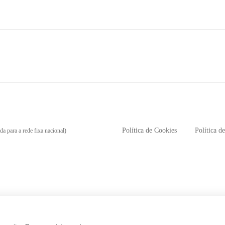
Política de Cookies
Política d
a para a rede fixa nacional)