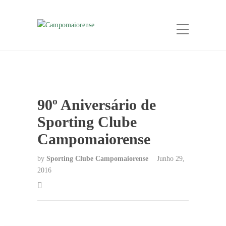
90º Aniversário de
Sporting Clube
Campomaiorense
by
Sporting Clube Campomaiorense
Junho 29,
2016